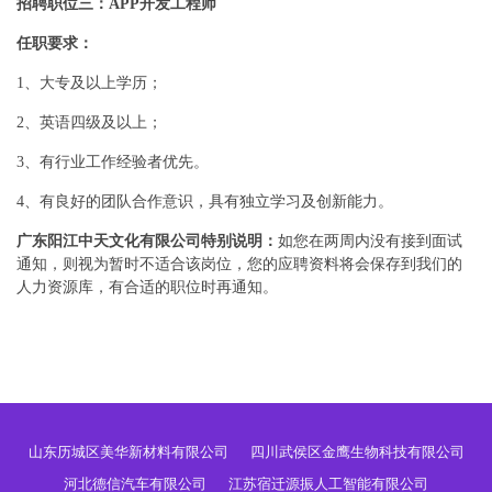
招聘职位三：APP开发工程师
任职要求：
1、大专及以上学历；
2、英语四级及以上；
3、有行业工作经验者优先。
4、有良好的团队合作意识，具有独立学习及创新能力。
广东阳江中天文化有限公司特别说明：
如您在两周内没有接到面试
通知，则视为暂时不适合该岗位，您的应聘资料将会保存到我们的
人力资源库，有合适的职位时再通知。
山东历城区美华新材料有限公司
四川武侯区金鹰生物科技有限公司
河北德信汽车有限公司
江苏宿迁源振人工智能有限公司