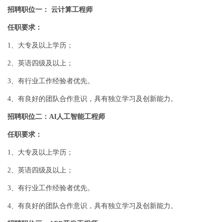
招聘职位一： 云计算工程师
任职要求：
1、大专及以上学历；
2、英语四级及以上；
3、有行业工作经验者优先。
4、有良好的团队合作意识，具有独立学习及创新能力。
招聘职位二：AI人工智能工程师
任职要求：
1、大专及以上学历；
2、英语四级及以上；
3、有行业工作经验者优先。
4、有良好的团队合作意识，具有独立学习及创新能力。