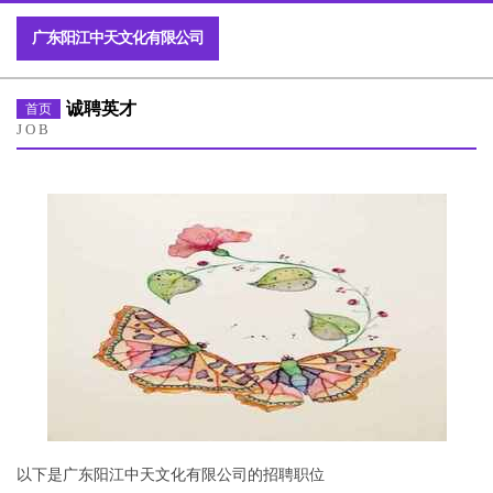
广东阳江中天文化有限公司
诚聘英才
首页
JOB
以下是广东阳江中天文化有限公司的招聘职位